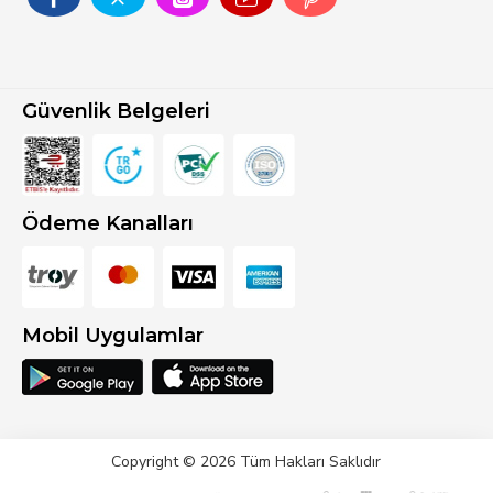
Güvenlik Belgeleri
Ödeme Kanalları
Mobil Uygulamlar
Copyright © 2026 Tüm Hakları Saklıdır