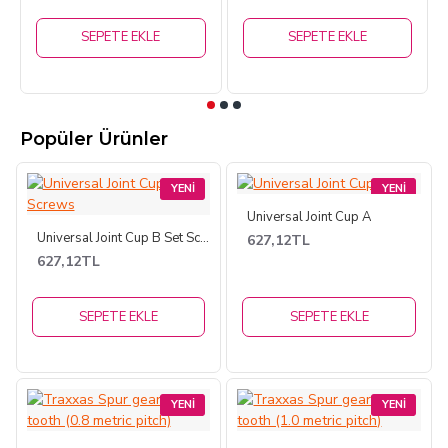
SEPETE EKLE
SEPETE EKLE
Popüler Ürünler
YENI
YENI
Universal Joint Cup A
Universal Joint Cup B Set Screws
627,12TL
627,12TL
SEPETE EKLE
SEPETE EKLE
YENI
YENI