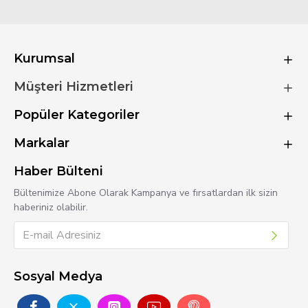
Kurumsal
Müşteri Hizmetleri
Popüler Kategoriler
Markalar
Haber Bülteni
Bültenimize Abone Olarak Kampanya ve fırsatlardan ilk sizin
haberiniz olabilir.
Sosyal Medya