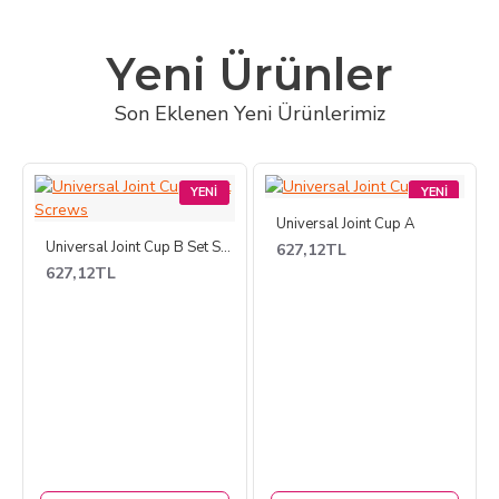
Yeni Ürünler
Son Eklenen Yeni Ürünlerimiz
YENI
YENI
Universal Joint Cup A
Universal Joint Cup B Set Screws
627,12TL
627,12TL