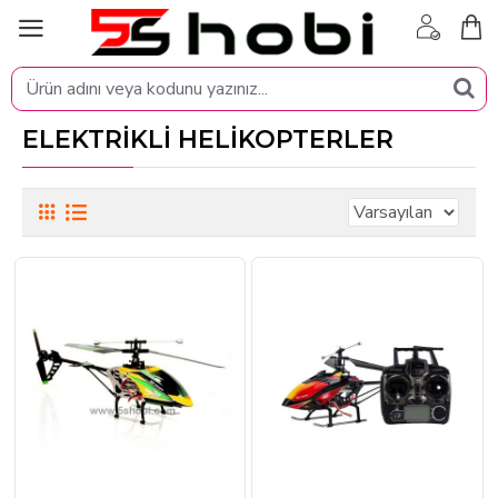
ELEKTRİKLİ HELİKOPTERLER