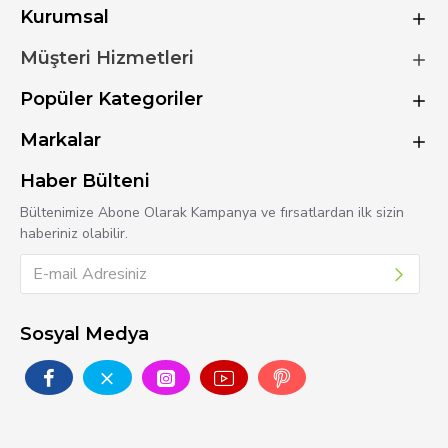
Kurumsal
Müşteri Hizmetleri
Popüler Kategoriler
Markalar
Haber Bülteni
Bültenimize Abone Olarak Kampanya ve fırsatlardan ilk sizin
haberiniz olabilir.
Sosyal Medya