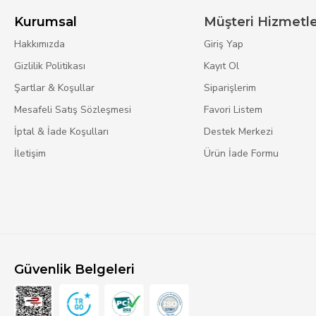
Kurumsal
Müşteri Hizmetle
Hakkımızda
Giriş Yap
Gizlilik Politikası
Kayıt Ol
Şartlar & Koşullar
Siparişlerim
Mesafeli Satış Sözleşmesi
Favori Listem
İptal & İade Koşulları
Destek Merkezi
İletişim
Ürün İade Formu
Güvenlik Belgeleri