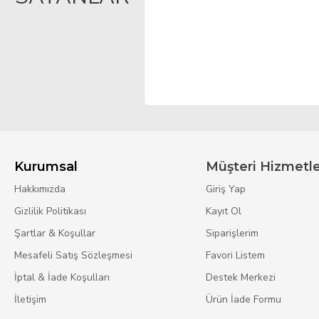
Kurumsal
Müşteri Hizmetle
Hakkımızda
Giriş Yap
Gizlilik Politikası
Kayıt Ol
Şartlar & Koşullar
Siparişlerim
Mesafeli Satış Sözleşmesi
Favori Listem
İptal & İade Koşulları
Destek Merkezi
İletişim
Ürün İade Formu