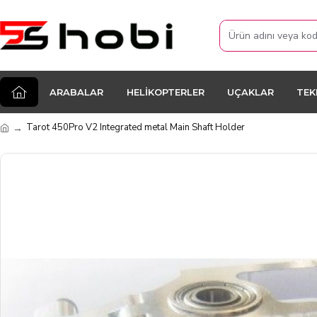
ARABALAR
HELIKOPTERLER
UÇAKLAR
TEK
Tarot 450Pro V2 Integrated metal Main Shaft Holder